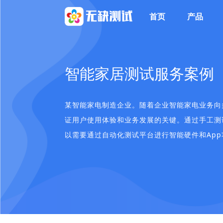
首页
产品
智能家居测试服务案例
某智能家电制造企业。随着企业智能家电业务向
证用户使用体验和业务发展的关键。通过手工测
以需要通过自动化测试平台进行智能硬件和Ap