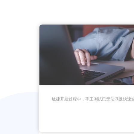
敏捷开发过程中，手工测试已无法满足快速