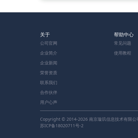
关于
帮助中心
公司官网
常见问题
企业简介
使用教程
企业新闻
荣誉资质
联系我们
合作伙伴
用户心声
Copyright © 2014-2026 南京璇玑信息技术有限公
苏ICP备18020711号-2