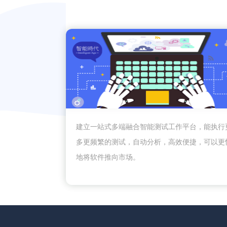
建立一站式多端融合智能测试工作平台，能执行
多更频繁的测试，自动分析，高效便捷，可以更
地将软件推向市场。