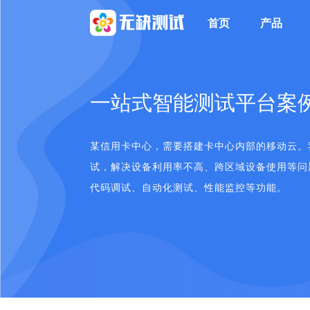
首页
产品
一站式智能测试平台案
某信用卡中心，需要搭建卡中心内部的移动云。
试，解决设备利用率不高、跨区域设备使用等问
代码调试、自动化测试、性能监控等功能。