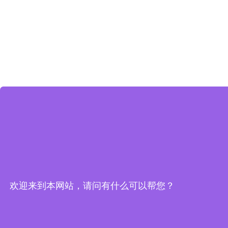
欢迎来到本网站，请问有什么可以帮您？