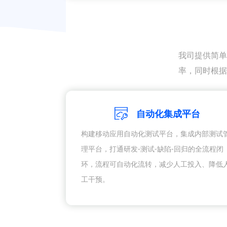
我司提供简单
率，同时根据
自动化集成平台
构建移动应用自动化测试平台，集成内部测试
理平台，打通研发-测试-缺陷-回归的全流程闭
环，流程可自动化流转，减少人工投入、降低
工干预。