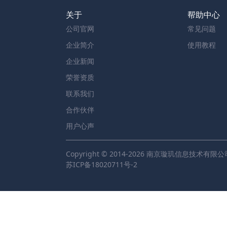
关于
帮助中心
公司官网
常见问题
企业简介
使用教程
企业新闻
荣誉资质
联系我们
合作伙伴
用户心声
Copyright © 2014-2026 南京璇玑信息技术有限公
苏ICP备18020711号-2