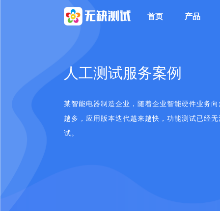
首页
产品
人工测试服务案例
某智能电器制造企业，随着企业智能硬件业务向
越多，应用版本迭代越来越快，功能测试已经无
试。