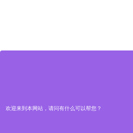
欢迎来到本网站，请问有什么可以帮您？