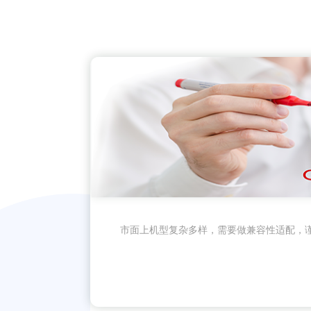
市面上机型复杂多样，需要做兼容性适配，