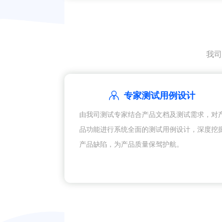
我司
专家测试用例设计
由我司测试专家结合产品文档及测试需求，对
品功能进行系统全面的测试用例设计，深度挖
产品缺陷，为产品质量保驾护航。