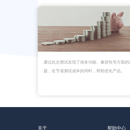
通过此次测试发现了很多功能、兼容性等方面的
题，在节省测试成本的同时，帮助优化产品。
关于
帮助中心