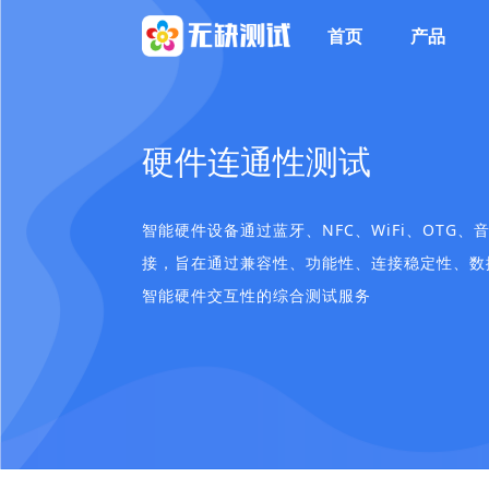
首页
产品
硬件连通性测试
智能硬件设备通过蓝牙、NFC、WiFi、OTG
接，旨在通过兼容性、功能性、连接稳定性、数
智能硬件交互性的综合测试服务