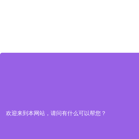
欢迎来到本网站，请问有什么可以帮您？