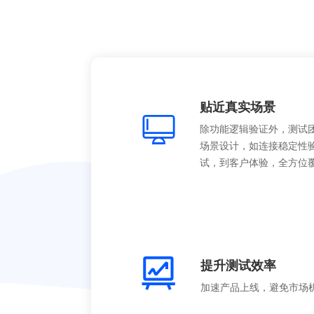
贴近真实场景
除功能逻辑验证外，测试
场景设计，如连接稳定性
试，到客户体验，全方位
提升测试效率
加速产品上线，避免市场