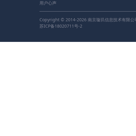
用户心声
Copyright © 2014-2026 南京璇玑信息技术有限公
苏ICP备18020711号-2