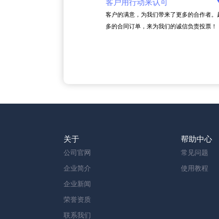
客户用行动来认可
客户的满意，为我们带来了更多的合作者。
多的合同订单，来为我们的诚信负责投票！
关于
帮助中心
公司官网
常见问题
企业简介
使用教程
企业新闻
荣誉资质
联系我们