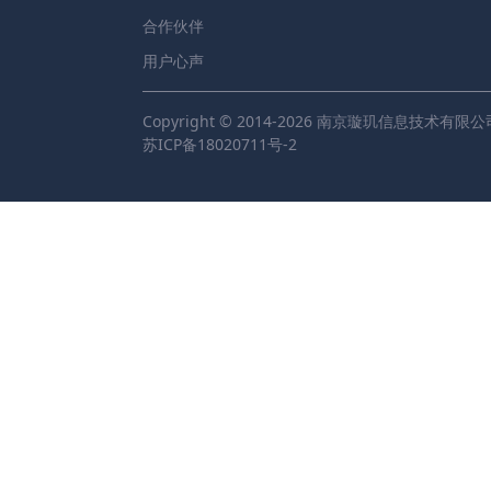
合作伙伴
用户心声
Copyright © 2014-2026 南京璇玑信息技术有限公
苏ICP备18020711号-2