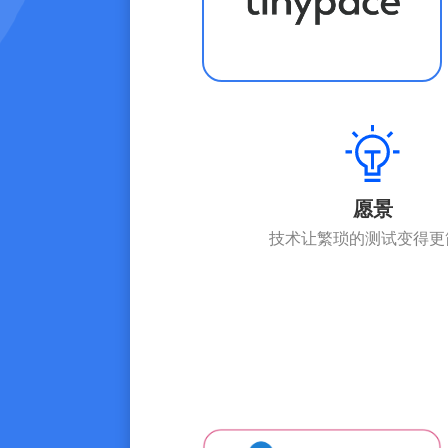
愿景
技术让繁琐的测试变得更