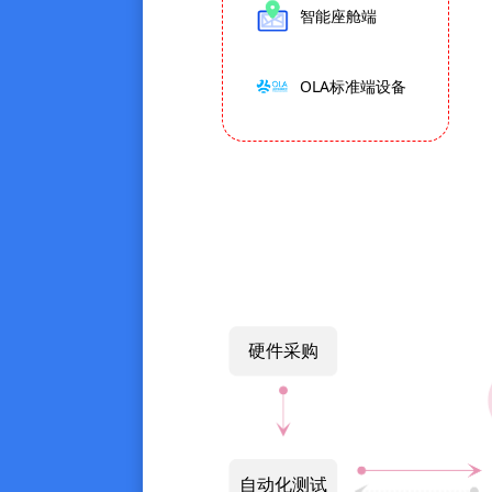
智能座舱端
OLA标准端设备
硬件采购
自动化测试