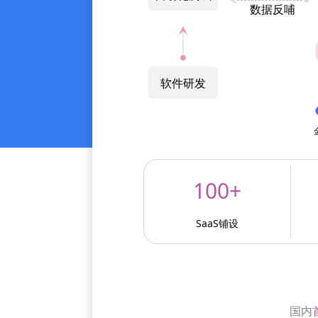
数据反哺
软件研发
100+
SaaS铺设
国内