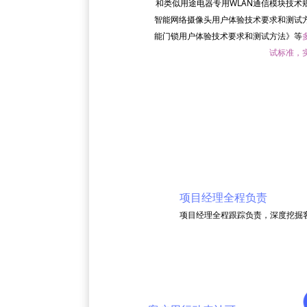
和类似用途电器专用WLAN通信模块技术
智能网络摄像头用户体验技术要求和测试
能门锁用户体验技术要求和测试方法》等
试标准，
项目经理全程负责
项目经理全程跟踪负责，深度挖掘