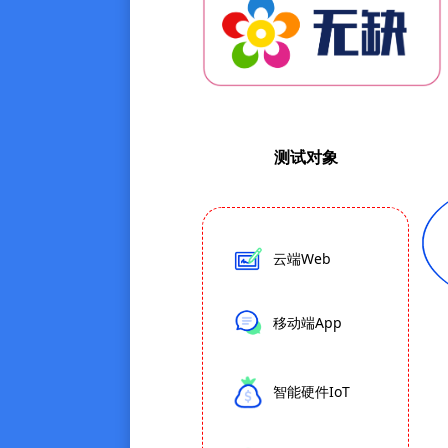
测试对象
云端Web
移动端App
智能硬件IoT