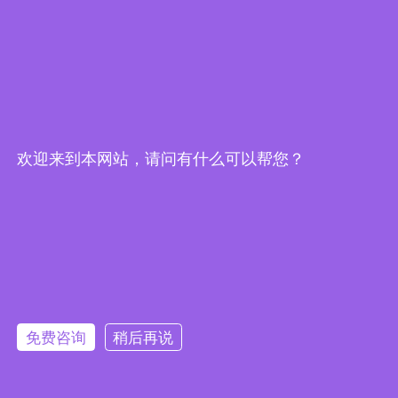
欢迎来到本网站，请问有什么可以帮您？
免费咨询
稍后再说