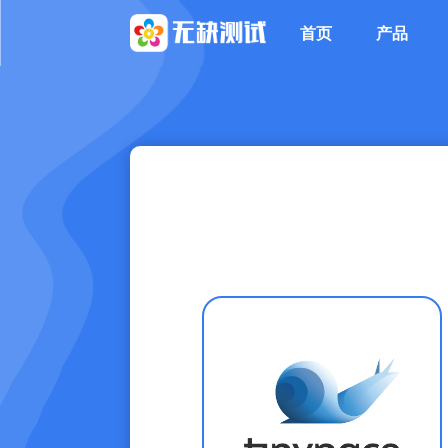
首页
产品